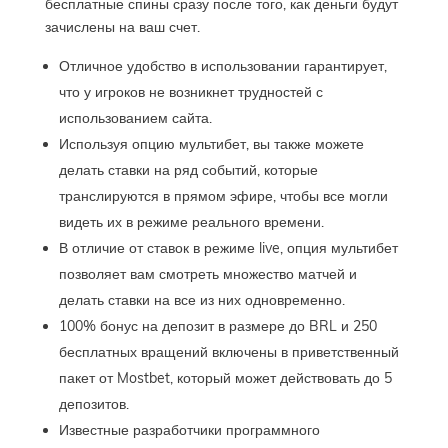
бесплатные спины сразу после того, как деньги будут
зачислены на ваш счет.
Отличное удобство в использовании гарантирует,
что у игроков не возникнет трудностей с
использованием сайта.
Используя опцию мультибет, вы также можете
делать ставки на ряд событий, которые
транслируются в прямом эфире, чтобы все могли
видеть их в режиме реального времени.
В отличие от ставок в режиме live, опция мультибет
позволяет вам смотреть множество матчей и
делать ставки на все из них одновременно.
100% бонус на депозит в размере до BRL и 250
бесплатных вращений включены в приветственный
пакет от Mostbet, который может действовать до 5
депозитов.
Известные разработчики программного