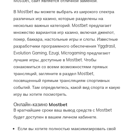
Mostbet, сайт является отличной заменой.
В Mostbet вы можете выбрать из широкого спектра
различных игр казино, которые разделены на
несколько важных категорий. Mostbet предлагает
множество вариантов игр казино, включая джекпот,
покер, баккара, настольные игры и слоты. Известные
разработчики программного обеспечения Yggdrasil,
Evolution Gaming, Ezugi, Microgaming предлагают
лучшие игры, доступные в Mostbet. Чтобы
ознакомиться со всеми возможностями прямых
трансляций, загляните в раздел Mostbet,
посвященный прямым трансляциям спортивных
событий. Там определитесь, какой вид спорта и какую
игру вы хотите посмотреть.
Онлайн-казино Mostbet
В кратчайшие сроки ваш вывод средств с Mostbet
будет доступен в вашем личном кабинете.
Если вы хотите полностью максимизировать свой