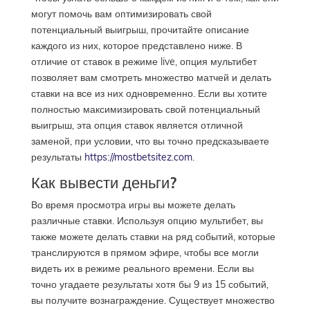
могут помочь вам оптимизировать свой
потенциальный выигрыш, прочитайте описание
каждого из них, которое представлено ниже. В
отличие от ставок в режиме live, опция мультибет
позволяет вам смотреть множество матчей и делать
ставки на все из них одновременно. Если вы хотите
полностью максимизировать свой потенциальный
выигрыш, эта опция ставок является отличной
заменой, при условии, что вы точно предсказываете
результаты
https://mostbetsitez.com
.
Как вывести деньги?
Во время просмотра игры вы можете делать
различные ставки. Используя опцию мультибет, вы
также можете делать ставки на ряд событий, которые
транслируются в прямом эфире, чтобы все могли
видеть их в режиме реального времени. Если вы
точно угадаете результаты хотя бы 9 из 15 событий,
вы получите вознаграждение. Существует множество