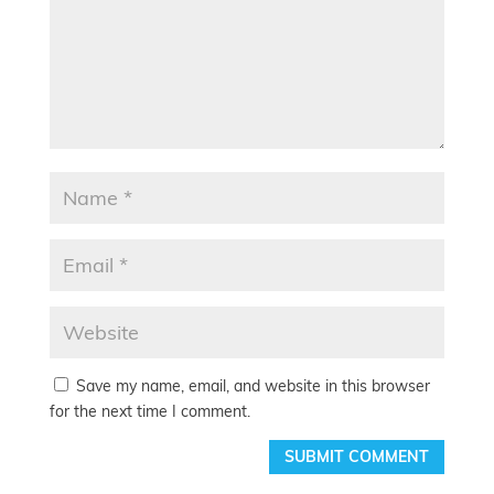
Save my name, email, and website in this browser
for the next time I comment.