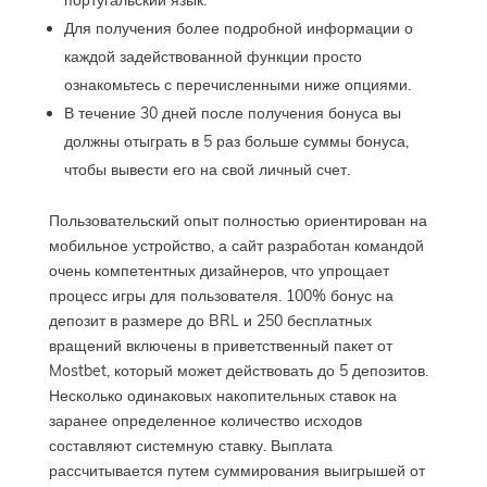
португальский язык.
Для получения более подробной информации о
каждой задействованной функции просто
ознакомьтесь с перечисленными ниже опциями.
В течение 30 дней после получения бонуса вы
должны отыграть в 5 раз больше суммы бонуса,
чтобы вывести его на свой личный счет.
Пользовательский опыт полностью ориентирован на
мобильное устройство, а сайт разработан командой
очень компетентных дизайнеров, что упрощает
процесс игры для пользователя. 100% бонус на
депозит в размере до BRL и 250 бесплатных
вращений включены в приветственный пакет от
Mostbet, который может действовать до 5 депозитов.
Несколько одинаковых накопительных ставок на
заранее определенное количество исходов
составляют системную ставку. Выплата
рассчитывается путем суммирования выигрышей от