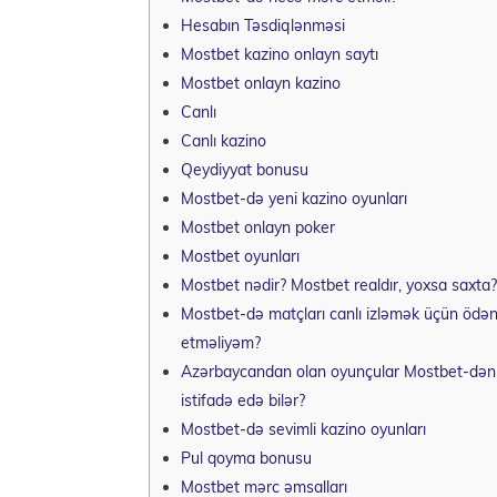
Hesabın Təsdiqlənməsi
Mostbet kazino onlayn saytı
Mostbet onlayn kazino
Canlı
Canlı kazino
Qeydiyyat bonusu
Mostbet-də yeni kazino oyunları
Mostbet onlayn poker
Mostbet oyunları
Mostbet nədir? Mostbet realdır, yoxsa saxta
Mostbet-də matçları canlı izləmək üçün ödən
etməliyəm?
Azərbaycandan olan oyunçular Mostbet-dən
istifadə edə bilər?
Mostbet-də sevimli kazino oyunları
Pul qoyma bonusu
Mostbet mərc əmsalları