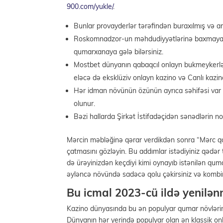
900.com/yukle/
.
Bunlar provayderlər tərəfindən buraxılmış və ar
Roskomnadzor-un məhdudiyyətlərinə baxmayar
qumarxanaya gələ bilərsiniz.
Mostbet dünyanın qabaqcıl onlayn bukmeykerləri
eləcə də eksklüziv onlayn kazino və Canlı kazino
Hər idman növünün özünün ayrıca səhifəsi var 
olunur.
Bəzi hallarda Şirkət İstifadəçidən sənədlərin no
Mərcin məbləğinə qərar verdikdən sonra “Mərc qo
çatmasını gözləyin. Bu addımlar istədiyiniz qədər t
də ürəyinizdən keçdiyi kimi oynayıb istənilən qum
əyləncə növündə sadəcə qolu çəkirsiniz və kombina
Bu icmal 2023-cü ildə yenilənm
Kazino dünyasında bu ən populyar qumar növlərind
Dünyanın hər yerində populyar olan ən klassik onl