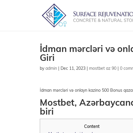
İdman mərcləri və on
Giri
by
admin
|
Dec 11, 2023
|
mostbet az 90
|
0 com
İdman mərcləri və onlayn kazino 500 Bonus qazan
Mostbet, Azərbaycand
biri
Content