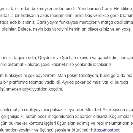
imini təklif edən bukmeykerlərdən biridir. Yəni burada Cəmi, Hendikep,
asitəsilə bir hadisənin əsas məqamlarını onlar baş verdikcə görə bilərsin
adə edə bilərsiniz. Canlı yayım funksiyası mərcçilərin matça daxil olm
ə bilsinlər. Beləcə, nəyin baş verdiyini həmin an biləcəksiniz və ən yaxşı
arınızı təqdim edin; Qaydalar və Şərtləri oxuyun və qəbul edin, həmçin
nra avtomatik olaraq şəxsi kabinetinizə yönləndiriləcəksiniz.
ayım funksiyasını çox bəyənirəm. Mən poker fanatıyam, buna görə də m
ğu bir platforma tapmaq vacib idi. Ayrıca poker bölməsi var ki, burada
ç düşünmədən qeydiyyatdan keçdim.
 canlı matçın canlı yayımını pulsuz izləyə bilər. Mostbet Azərbaycan üç
ə çalışmışıq ki, bütün əsas məqamlardan xəbərdar olasınız. Köçürmələr 
 üçün bukmeker kontoru işçiləri üçün elan edilmiş və real məlumatların 
əlumatları yayılmır və üçüncü şəxslərə ötürülmür
https://mostbet-