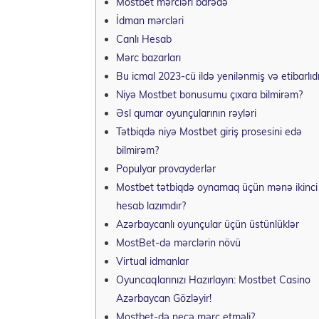
Mostbet mərcləri barədə
İdman mərcləri
Canlı Hesab
Mərc bazarları
Bu icmal 2023-cü ildə yenilənmiş və etibarlıd
Niyə Mostbet bonusumu çıxara bilmirəm?
Əsl qumar oyunçularının rəyləri
Tətbiqdə niyə Mostbet giriş prosesini edə
bilmirəm?
Populyar provayderlər
Mostbet tətbiqdə oynamaq üçün mənə ikinci 
hesab lazımdır?
Azərbaycanlı oyunçular üçün üstünlüklər
MostBet-də mərclərin növü
Virtual idmanlar
Oyuncaqlarınızı Hazırlayın: Mostbet Casino
Azərbaycan Gözləyir!
Mostbet-də necə mərc etməli?