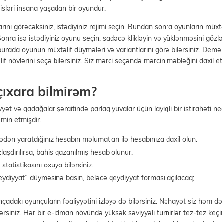
isləri insana yaşadan bir oyundur.
ı görəcəksiniz, istədiyiniz rejimi seçin. Bundan sonra oyunların müxtə
onra isə istədiyiniz oyunu seçin, sadəcə klikləyin və yüklənməsini gözlə
ada oyunun müxtəlif düymələri və variantlarını görə bilərsiniz. Demə
lif növlərini seçə bilərsiniz. Siz mərci seçəndə mərcin məbləğini daxil 
ıxara bilmirəm?
t və qadağalar şəraitində parlaq yuvalar üçün layiqli bir istirahəti n
əmin etmişdir.
dən yaratdığınız hesabın məlumatları ilə hesabınıza daxil olun.
aşdırılırsa, bahis qazanılmış hesab olunur.
tatistikasını oxuya bilərsiniz.
eydiyyat” düyməsinə basın, beləcə qeydiyyat forması açılacaq;
çadakı oyunçuların fəaliyyətini izləyə də bilərsiniz. Nəhayət siz həm d
ərsiniz. Hər bir e-idman növündə yüksək səviyyəli turnirlər tez-tez keçiri