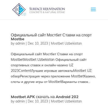
Официальный сайт Мостбет Ставки на спорт
Mostbe
by
admin
|
Dec 10, 2023
|
Mostbet Uzbekistan
Официальный сайт Мостбет Ставки на спорт
MostbetMostbet Uzbekistan Официальный сайт
спортивных ставок и онлайн-казино UZ
2023ContentЛучшие игровые автоматыMostbet UZ:
обзорРегистрация через приложение MostbetКазино,
слоты и другие игры от MostbetВарианты ставок...
Mostbet APK скачать на Android 202
by
admin
|
Dec 10, 2023
|
Mostbet Uzbekistan