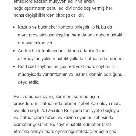
əmsallara əsasən müəyyən edilir və erkən
nağdlaşdırmanın qəbul edildiyi anda baş vermiş hər
hansı dəyişikliklərdən birbaşa asılıdır.
Kazino və bukmeker kontoru birləşdirilib ki, bu da
mərc prosesini asanlaşdırır, həm də onu daha müxtəlif
etməyə imkan verir.
Android telefonlarından istifadə edənlər 1xbet
azerbaycan yukle müxtəlif yollarla istifadə edə bilərlər.
Biz 1xbet saytının bir çox real vaxt mərc saytları ilə
müqayisədə variantlarının və üstünlüklərinin bolluğunu
qeyd etdik.
Eyni zamanda, oyunçular mərc satmaq üçün
prosedurdan istifadə edə bilərlər. 1xbet Az onlayn mərc
oyunları sayti 2012-ci ildə Rusiyada fəaliyyətə başlayıb
və istifadəçilərə futbol və kazino oyunları sahəsində
xidmətlər göstərir. Bu sayt müxtəlif xidmətlər təklif
etməklə onlayn mərc oynamağı istifadəçilər üçün çox