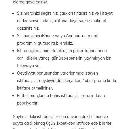
olaraq qeyd edirlər.
Siz mərcinizi seçirsiniz, çarxları fırladırsınız və kifayət
qədər simvol ödəniş xəttinə düşərsə, siz mükafat
qazanırsınız.
Siz həmçinin iPhone və ya Android-də mobil
proqramını quraşdıra bilərsiniz.
İstifadəçiləri əmin etmək üçün poker turnirlərində
canlı dilerlə yanaşı günün xəbərlərini yayımlayan bir
televiziya var.
Qeydiyyat bonusundan yararlanmaq istəyən
istifadəçilər qeydiyyatdan keçərkən 1xbet promo kodu
istifadə etməlidirlər.
Futbol matçlarına bahis istifadəçilər arasında ən
populyardır.
Saytımızdakı istifadəçilər cari ünvana daxil olmaq və
sayta daxil olmaq üçün 1xbet-dən istifadə edə bilərlər.