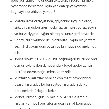
populyar platformalar üçün aktualdır. Proqramla mərc
oynamağa başlamaq üçün yenidən qeydiyyatdan
keçməyinizə ehtiyac yoxdur?
Mərcin ləğvi vəziyyətində, qaydalara uyğun olaraq,
şirkət ilə müştəri arasındakı razılaşma etibarsız sayılır
və bu vəziyyətə uyğun olaraq pulunuz geri qaytarılır.
Sonra, pul çıxarmaq üçün ozuvuze uygun bir yontem
seçin.Pul çıxarmağın bütün yolları haqqında melumat
alin.
1xbet şirkəti işə 2007-ci ildə başlamışdır ki, bu da ona
qumar əyləncələri dünyasında kifayət qədər zəngin
təcrübə qazanmağa imkan vermişdir.
Müxtəlif ölkələrdəki yeni onlayn mərc qaydalarına
əsasən, istifadəçilər bu saytdan istifadə edərkən
problemlərlə üzləşə bilərlər.
Manat kartlar üçün 15 min rubl, AZN elektron pul
kisələri və mobil operatorlar üçün şirkət komissiya