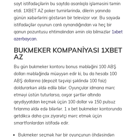
sayt istifadəçilərin bu saytda asanlıqla işləməsini təmin
etdi. 1XBET AZ poker turnirlərində, dilerin yanında
günün xəbərlərini göstərən bir televizor var. Bu sayədə
istifadəçilər oyunun canlı oynandığından və heç bir
qanun pozuntusu ehtimalından əmin ola bilməzlər
1xbet
azerbaycan
.
BUKMEKER KOMPANİYASI 1XBET
AZ
Bu gün bukmeker kontoru bonus məbləğini 100 ABŞ
dolları məbləğində müəyyən edir ki, bu da hesabı 100
ABŞ dollarına (depozit təşviqi şəklində 100 faiz)
doldurarkən əldə edilə bilər. Oyunçular idmana mərc
etməyi üstün tuturlarsa, oxşar şərtlər altında
qeydiyyatdan keçmək üçün 100 dollar və 150 ​​pulsuz
fırlanma əldə edə bilərlər. 1 x bet bukmeker kontorunda
getdikcə daha çox ziyarətçi mərc etmək üçün
smartfonlardan istifadə edir.
Bukmeker seçmək hər bir oyunçunun öhdəsindən